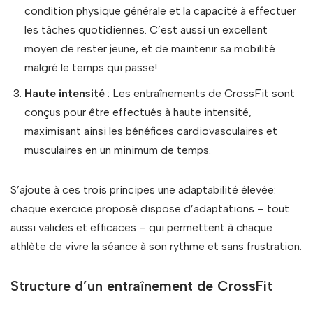
condition physique générale et la capacité à effectuer
les tâches quotidiennes. C’est aussi un excellent
moyen de rester jeune, et de maintenir sa mobilité
malgré le temps qui passe!
Haute intensité
: Les entraînements de CrossFit sont
conçus pour être effectués à haute intensité,
maximisant ainsi les bénéfices cardiovasculaires et
musculaires en un minimum de temps.
S’ajoute à ces trois principes une adaptabilité élevée:
chaque exercice proposé dispose d’adaptations – tout
aussi valides et efficaces – qui permettent à chaque
athlète de vivre la séance à son rythme et sans frustration.
Structure d’un entraînement de CrossFit