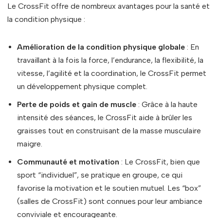
Le CrossFit offre de nombreux avantages pour la santé et
la condition physique :
Amélioration de la condition physique globale
: En
travaillant à la fois la force, l’endurance, la flexibilité, la
vitesse, l’agilité et la coordination, le CrossFit permet
un développement physique complet.
Perte de poids et gain de muscle
: Grâce à la haute
intensité des séances, le CrossFit aide à brûler les
graisses tout en construisant de la masse musculaire
maigre.
Communauté et motivation
: Le CrossFit, bien que
sport “individuel”, se pratique en groupe, ce qui
favorise la motivation et le soutien mutuel. Les “box”
(salles de CrossFit) sont connues pour leur ambiance
conviviale et encourageante​.