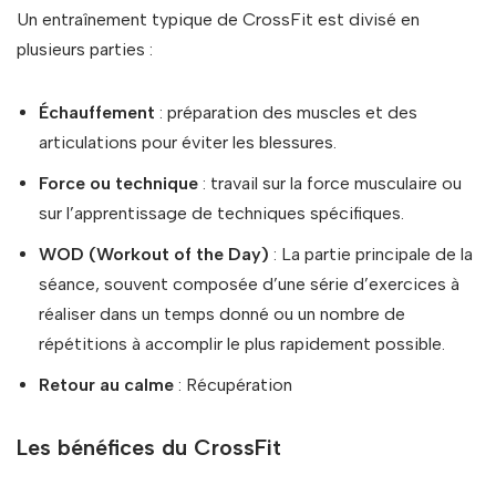
Un entraînement typique de CrossFit est divisé en
plusieurs parties :
Échauffement
: préparation des muscles et des
articulations pour éviter les blessures.
Force ou technique
: travail sur la force musculaire ou
sur l’apprentissage de techniques spécifiques.
WOD (Workout of the Day)
: La partie principale de la
séance, souvent composée d’une série d’exercices à
réaliser dans un temps donné ou un nombre de
répétitions à accomplir le plus rapidement possible.
Retour au calme
: Récupération
Les bénéfices du CrossFit