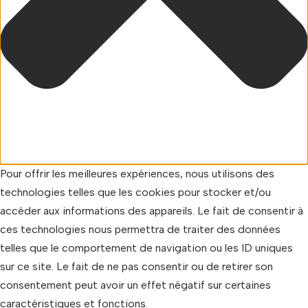
Pour offrir les meilleures expériences, nous utilisons des
technologies telles que les cookies pour stocker et/ou
accéder aux informations des appareils. Le fait de consentir à
ces technologies nous permettra de traiter des données
telles que le comportement de navigation ou les ID uniques
sur ce site. Le fait de ne pas consentir ou de retirer son
consentement peut avoir un effet négatif sur certaines
caractéristiques et fonctions.