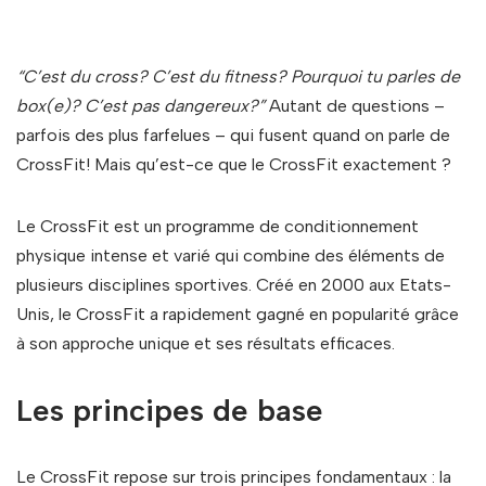
“C’est du cross? C’est du fitness? Pourquoi tu parles de
box(e)?
C’est pas dangereux?”
Autant de questions –
parfois des plus farfelues – qui fusent quand on parle de
CrossFit! Mais qu’est-ce que le CrossFit exactement ?
Le CrossFit est un programme de conditionnement
physique intense et varié qui combine des éléments de
plusieurs disciplines sportives. Créé en 2000 aux Etats-
Unis, le CrossFit a rapidement gagné en popularité grâce
à son approche unique et ses résultats efficaces.
Les principes de base
Le CrossFit repose sur trois principes fondamentaux : la