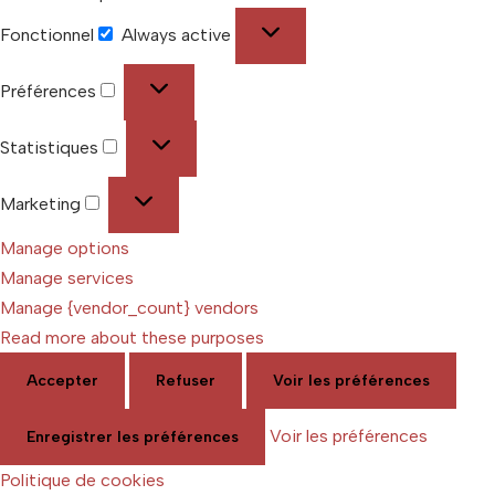
Fonctionnel
Always active
Préférences
Statistiques
Marketing
Manage options
Manage services
Manage {vendor_count} vendors
Read more about these purposes
Accepter
Refuser
Voir les préférences
Voir les préférences
Enregistrer les préférences
Politique de cookies