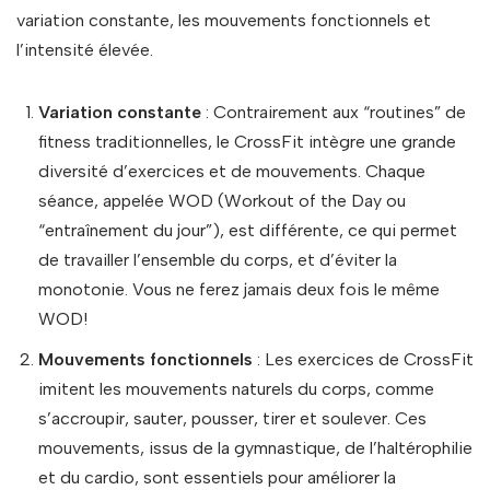
variation constante, les mouvements fonctionnels et
l’intensité élevée.
Variation constante
: Contrairement aux “routines” de
fitness traditionnelles, le CrossFit intègre une grande
diversité d’exercices et de mouvements. Chaque
séance, appelée WOD (Workout of the Day ou
“entraînement du jour”), est différente, ce qui permet
de travailler l’ensemble du corps, et d’éviter la
monotonie. Vous ne ferez jamais deux fois le même
WOD!
Mouvements fonctionnels
: Les exercices de CrossFit
imitent les mouvements naturels du corps, comme
s’accroupir, sauter, pousser, tirer et soulever. Ces
mouvements, issus de la gymnastique, de l’haltérophilie
et du cardio, sont essentiels pour améliorer la