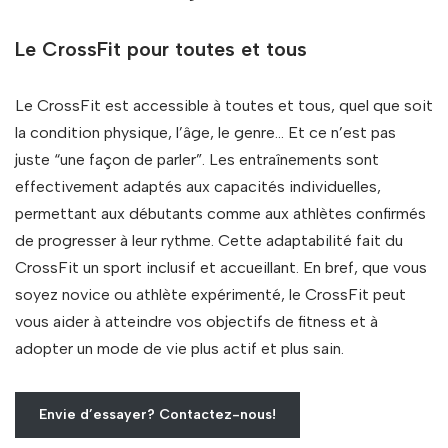
Le CrossFit pour toutes et tous
Le CrossFit est accessible à toutes et tous, quel que soit
la condition physique, l’âge, le genre… Et ce n’est pas
juste “une façon de parler”. Les entraînements sont
effectivement adaptés aux capacités individuelles,
permettant aux débutants comme aux athlètes confirmés
de progresser à leur rythme. Cette adaptabilité fait du
CrossFit un sport inclusif et accueillant. En bref, que vous
soyez novice ou athlète expérimenté, le CrossFit peut
vous aider à atteindre vos objectifs de fitness et à
adopter un mode de vie plus actif et plus sain.
Envie d’essayer? Contactez-nous!