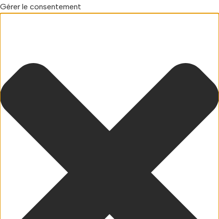
Gérer le consentement