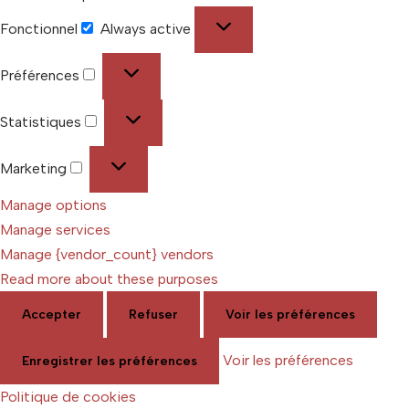
Fonctionnel
Always active
Préférences
Statistiques
Marketing
Manage options
Manage services
Manage {vendor_count} vendors
Read more about these purposes
Accepter
Refuser
Voir les préférences
Voir les préférences
Enregistrer les préférences
Politique de cookies