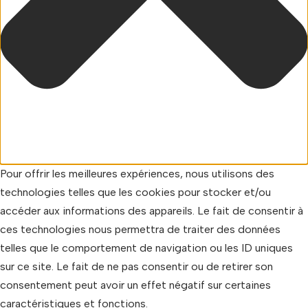
Pour offrir les meilleures expériences, nous utilisons des
technologies telles que les cookies pour stocker et/ou
accéder aux informations des appareils. Le fait de consentir à
ces technologies nous permettra de traiter des données
telles que le comportement de navigation ou les ID uniques
sur ce site. Le fait de ne pas consentir ou de retirer son
consentement peut avoir un effet négatif sur certaines
caractéristiques et fonctions.