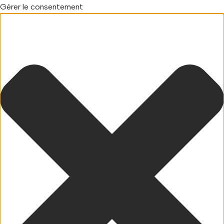
Gérer le consentement