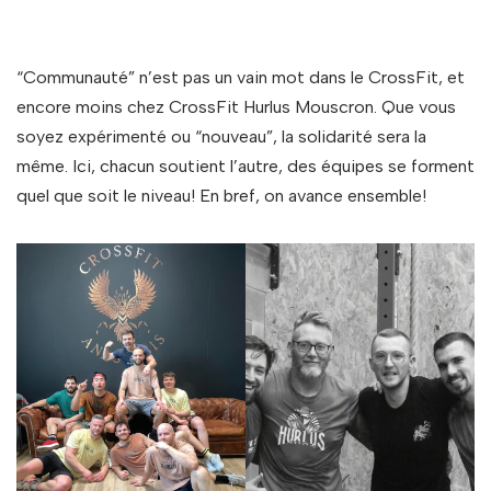
“Communauté” n’est pas un vain mot dans le CrossFit, et
encore moins chez CrossFit Hurlus Mouscron. Que vous
soyez expérimenté ou “nouveau”, la solidarité sera la
même. Ici, chacun soutient l’autre, des équipes se forment
quel que soit le niveau! En bref, on avance ensemble!